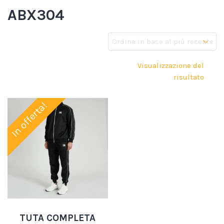
ABX304
Visualizzazione del
risultato
In offerta!
TUTA COMPLETA