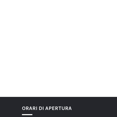
ORARI DI APERTURA