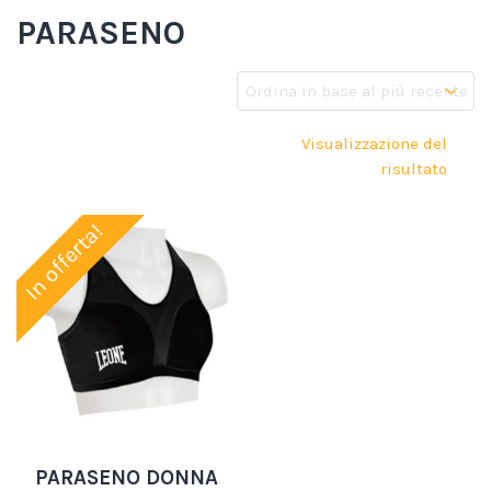
PARASENO
Visualizzazione del
risultato
In offerta!
PARASENO DONNA