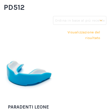
PD512
Visualizzazione del
risultato
PARADENTI LEONE