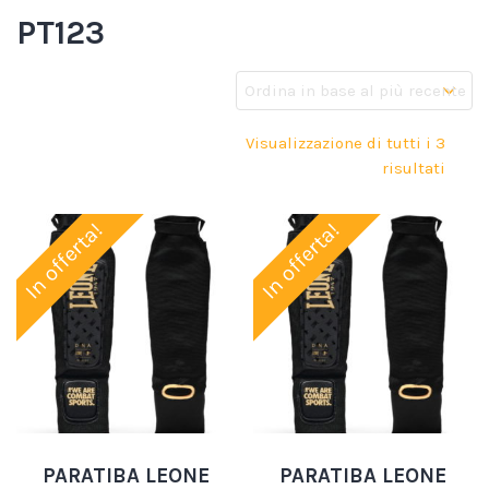
PT123
Visualizzazione di tutti i 3
risultati
In offerta!
In offerta!
PARATIBA LEONE
PARATIBA LEONE