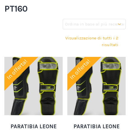
PT160
Visualizzazione di tutti i 2
risultati
In offerta!
In offerta!
PARATIBIA LEONE
PARATIBIA LEONE