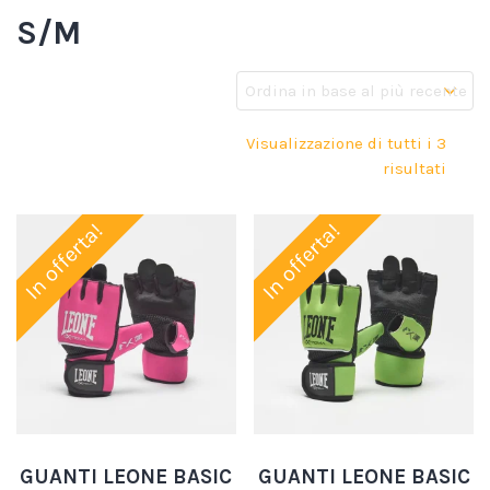
S/M
Visualizzazione di tutti i 3
risultati
In offerta!
In offerta!
GUANTI LEONE BASIC
GUANTI LEONE BASIC