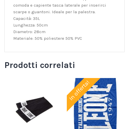
comoda e capiente tasca laterale per inserirci
scarpe o guantoni. Ideale per la palestra.
Capacità: 35L
Lunghezza: 50cm
Diametro: 28cm
Materiale: 50% poliestere 50% PVC
Prodotti correlati
In offerta!