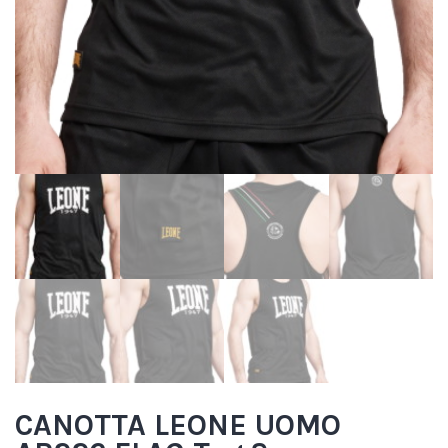
CANOTTA LEONE UOMO