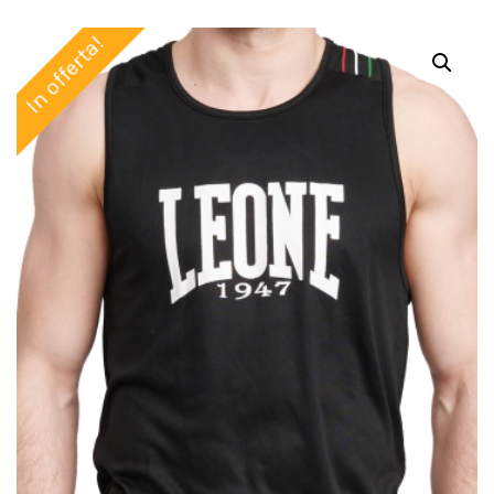
In offerta!