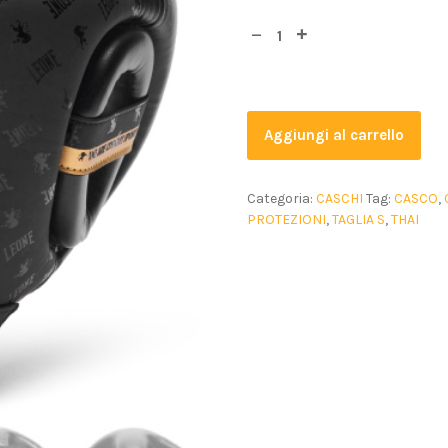
Aggiungi al carrello
Categoria:
CASCHI
Tag:
CASCO
,
PROTEZIONI
,
TAGLIA S
,
THAI