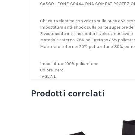
CASCO LEONE CS444 DNA COMBAT PROTEZIO
Chiusura elastica con velcro sulla nuca e velcro 
Imbottitura anti-shock sulla parte superiore del
Rivestimento interno confortevole e antiscivolo
Materiale esterno: 75% poliuretano 25% polieste
Materiale interno: 70% poliuretano 30% polie
Imbottitura: 100% poliuretano
Colore: nero
TAGLIA L
Prodotti correlati