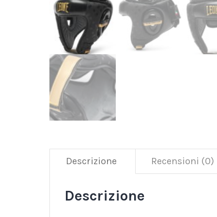
Descrizione
Recensioni (0)
Descrizione