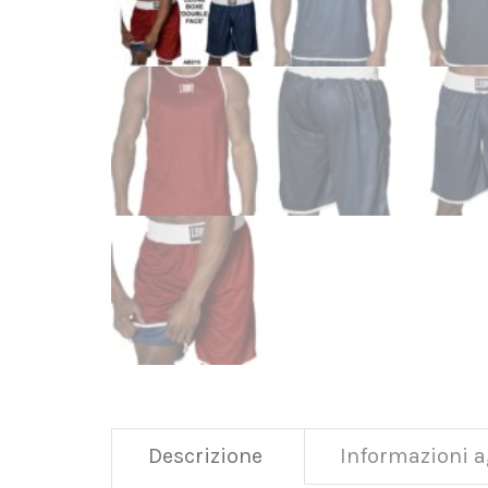
Descrizione
Informazioni a