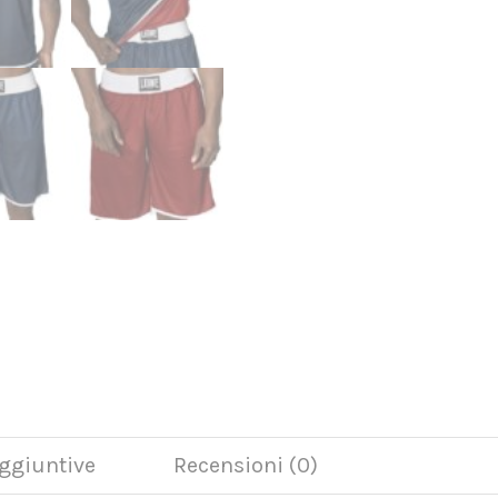
ggiuntive
Recensioni (0)