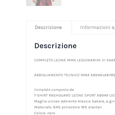
Descrizione
Informazioni a
Descrizione
COMPLETO LEONE MMA LEGIONARIVS III SAK
ABBIGLIAMENTO TECNICO MMA AB949+AB78
Completo composto da:
T-SHIRT RASHGUARD LEONE SPORT AB949 LEG
Maglia unisex aderente Alessio Sakara, a gir
Materiale: 84% poliestere 16% elastan
Colore: nero