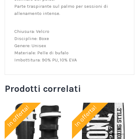
Parte traspirante sul palmo per sessioni di
allenamento intense.
Chiusura: Velcro
Discipline: Boxe
Genere: Unisex
Materiale: Pelle di bufalo
Imbottitura: 90% PU, 10% EVA
Prodotti correlati
In offerta!
In offerta!