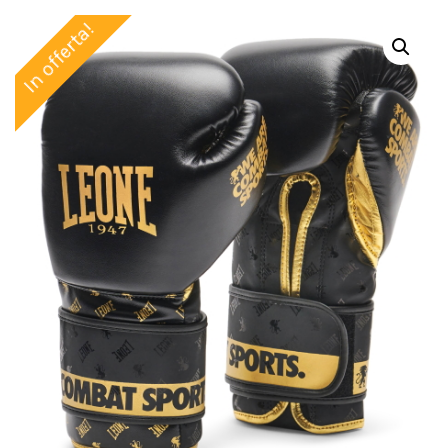
In offerta!