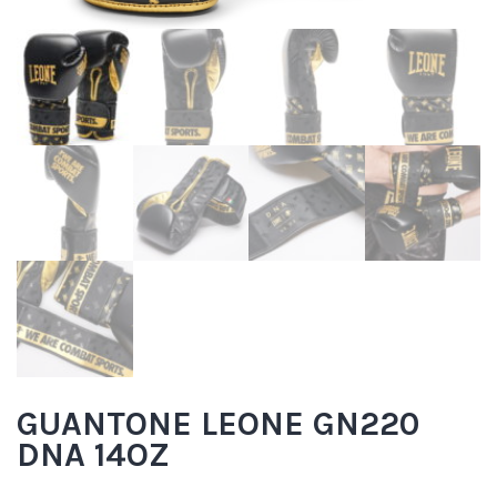
GUANTONE LEONE GN220
DNA 14OZ