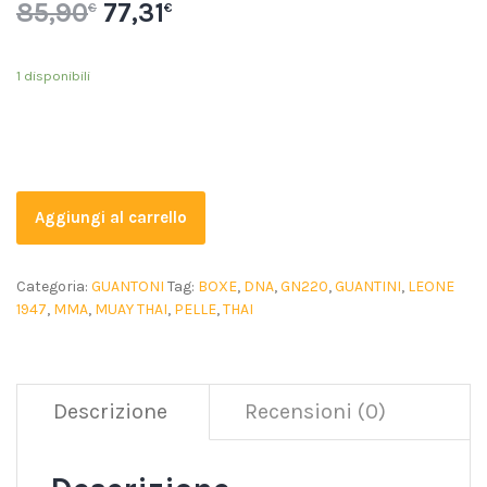
85,90
77,31
€
€
1 disponibili
Aggiungi al carrello
Categoria:
GUANTONI
Tag:
BOXE
,
DNA
,
GN220
,
GUANTINI
,
LEONE
1947
,
MMA
,
MUAY THAI
,
PELLE
,
THAI
Descrizione
Recensioni (0)