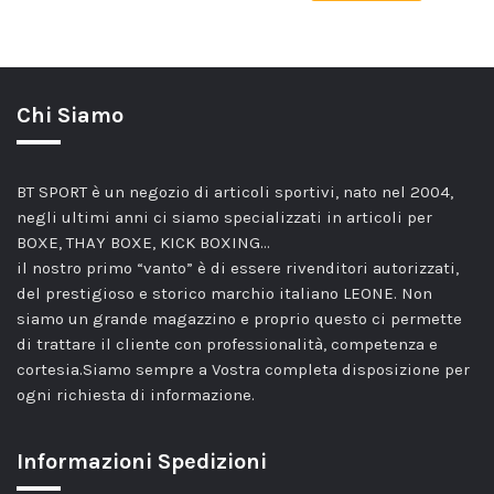
Chi Siamo
BT SPORT è un negozio di articoli sportivi, nato nel 2004,
negli ultimi anni ci siamo specializzati in articoli per
BOXE, THAY BOXE, KICK BOXING…
il nostro primo “vanto” è di essere rivenditori autorizzati,
del prestigioso e storico marchio italiano LEONE. Non
siamo un grande magazzino e proprio questo ci permette
di trattare il cliente con professionalità, competenza e
cortesia.Siamo sempre a Vostra completa disposizione per
ogni richiesta di informazione.
Informazioni Spedizioni