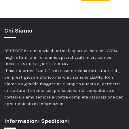
Chi Siamo
BT SPORT è un negozio di articoli sportivi, nato nel 2004,
negli ultimi anni ci siamo specializzati in articoli per
BOXE, THAY BOXE, KICK BOXING…
il nostro primo “vanto” è di essere rivenditori autorizzati,
del prestigioso e storico marchio italiano LEONE. Non
siamo un grande magazzino e proprio questo ci permette
di trattare il cliente con professionalità, competenza e
cortesia.Siamo sempre a Vostra completa disposizione per
ogni richiesta di informazione.
Informazioni Spedizioni