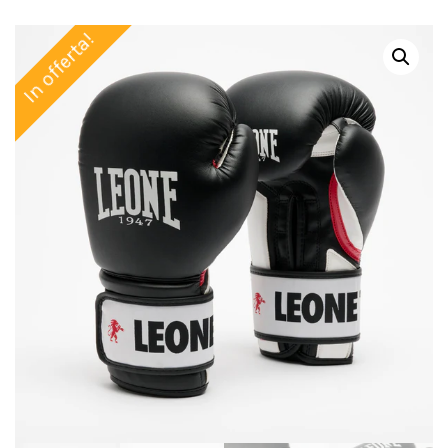
In offerta!