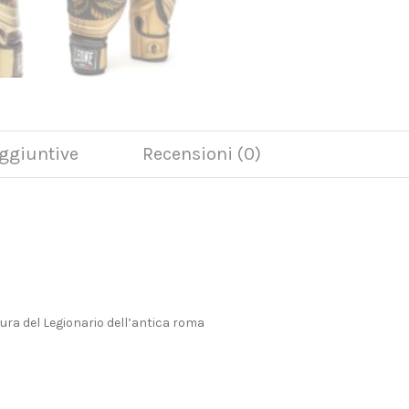
ggiuntive
Recensioni (0)
igura del Legionario dell’antica roma