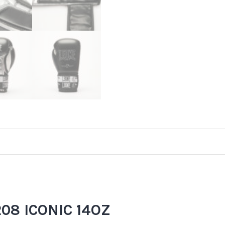
08 ICONIC 14OZ