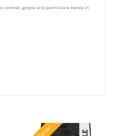
ne combat, grazie alla particolare banda in