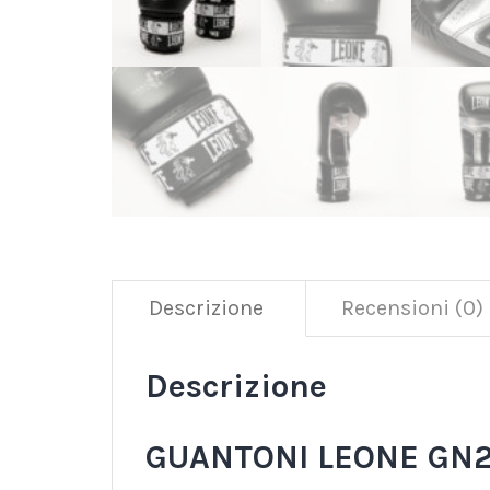
Descrizione
Recensioni (0)
Descrizione
GUANTONI LEONE GN2