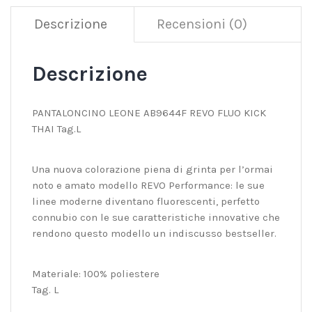
Descrizione
Recensioni (0)
Descrizione
PANTALONCINO LEONE AB9644F REVO FLUO KICK
THAI Tag.L
Una nuova colorazione piena di grinta per l’ormai
noto e amato modello REVO Performance: le sue
linee moderne diventano fluorescenti, perfetto
connubio con le sue caratteristiche innovative che
rendono questo modello un indiscusso bestseller.
Materiale: 100% poliestere
Tag. L