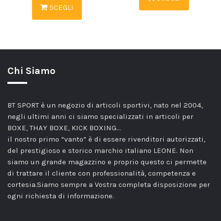
SCEGLI
Chi Siamo
BT SPORT è un negozio di articoli sportivi, nato nel 2004,
negli ultimi anni ci siamo specializzati in articoli per
BOXE, THAY BOXE, KICK BOXING…
il nostro primo “vanto” è di essere rivenditori autorizzati,
del prestigioso e storico marchio italiano LEONE. Non
siamo un grande magazzino e proprio questo ci permette
di trattare il cliente con professionalità, competenza e
cortesia.Siamo sempre a Vostra completa disposizione per
ogni richiesta di informazione.