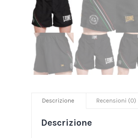
Descrizione
Recensioni (0)
Descrizione