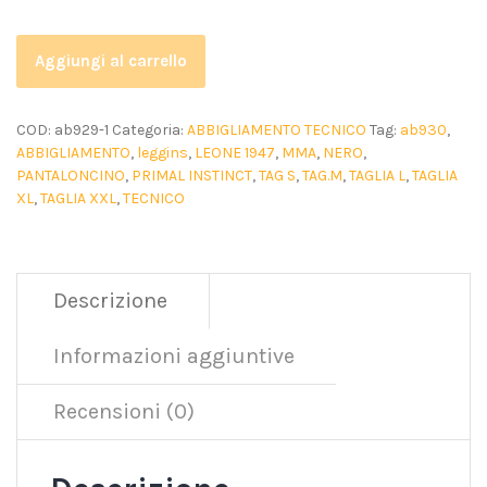
Aggiungi al carrello
COD:
ab929-1
Categoria:
ABBIGLIAMENTO TECNICO
Tag:
ab930
,
ABBIGLIAMENTO
,
leggins
,
LEONE 1947
,
MMA
,
NERO
,
PANTALONCINO
,
PRIMAL INSTINCT
,
TAG S
,
TAG.M
,
TAGLIA L
,
TAGLIA
XL
,
TAGLIA XXL
,
TECNICO
Descrizione
Informazioni aggiuntive
Recensioni (0)