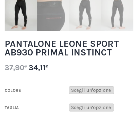
PANTALONE LEONE SPORT
AB930 PRIMAL INSTINCT
37,90
34,11
€
€
COLORE
TAGLIA