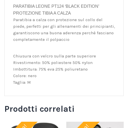
PARATIBIA LEONE PT124 ‘BLACK EDITION’
PROTEZIONE TIBIA A CALZA
Paratibia a calza con protezione sul collo del
piede, perfetti per gli allenamenti dei principianti,
garantiscono una buona aderenza perchè fasciano
completamente il polpaccio
Chiusura con velcro sulla parte superiore
Rivestimento: 50% poliestere 50% nylon
Imbottitura: 75% eva 25% poliuretano
Colore: nero
Taglia: M
Prodotti correlati