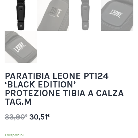
PARATIBIA LEONE PT124
‘BLACK EDITION’
PROTEZIONE TIBIA A CALZA
TAG.M
33,90
30,51
€
€
1 disponibili