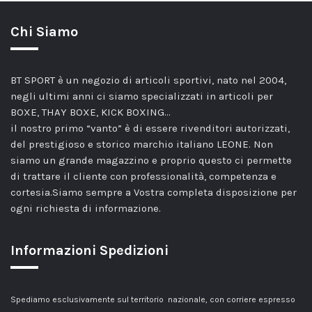
Chi Siamo
BT SPORT è un negozio di articoli sportivi, nato nel 2004,
negli ultimi anni ci siamo specializzati in articoli per
BOXE, THAY BOXE, KICK BOXING…
il nostro primo “vanto” è di essere rivenditori autorizzati,
del prestigioso e storico marchio italiano LEONE. Non
siamo un grande magazzino e proprio questo ci permette
di trattare il cliente con professionalità, competenza e
cortesia.Siamo sempre a Vostra completa disposizione per
ogni richiesta di informazione.
Informazioni Spedizioni
Spediamo esclusivamente sul territorio nazionale, con corriere espresso