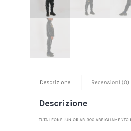
Descrizione
Recensioni (0)
Descrizione
TUTA LEONE JUNIOR ABJ300 ABBIGLIAMENTO