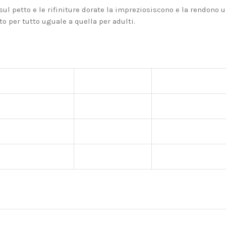
sul petto e le rifiniture dorate la impreziosiscono e la rendono 
to per tutto uguale a quella per adulti.