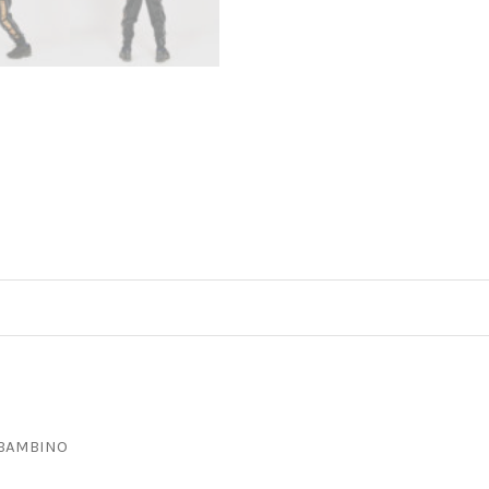
 BAMBINO