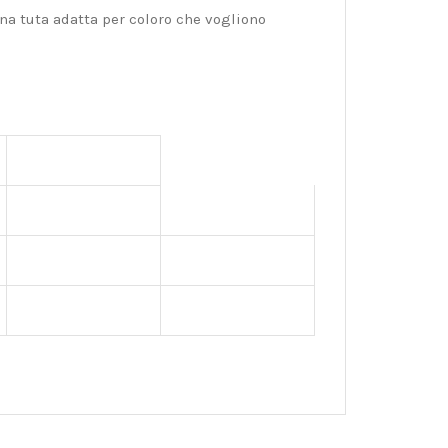
una tuta adatta per coloro che vogliono