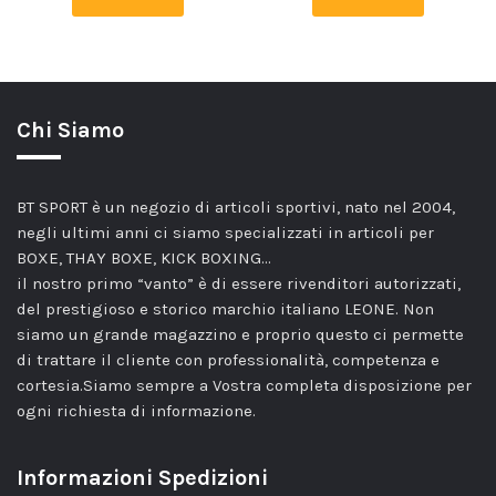
Chi Siamo
BT SPORT è un negozio di articoli sportivi, nato nel 2004,
negli ultimi anni ci siamo specializzati in articoli per
BOXE, THAY BOXE, KICK BOXING…
il nostro primo “vanto” è di essere rivenditori autorizzati,
del prestigioso e storico marchio italiano LEONE. Non
siamo un grande magazzino e proprio questo ci permette
di trattare il cliente con professionalità, competenza e
cortesia.Siamo sempre a Vostra completa disposizione per
ogni richiesta di informazione.
Informazioni Spedizioni