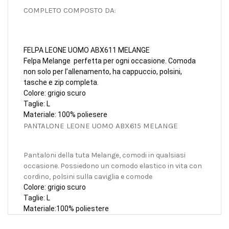
COMPLETO COMPOSTO DA:
FELPA LEONE UOMO ABX611 MELANGE
Felpa Melange perfetta per ogni occasione. Comoda
non solo per l’allenamento, ha cappuccio, polsini,
tasche e zip completa.
Colore: grigio scuro
Taglie: L
Materiale: 100% poliesere
PANTALONE LEONE UOMO ABX615 MELANGE
Pantaloni della tuta Melange, comodi in qualsiasi
occasione. Possiedono un comodo elastico in vita con
cordino, polsini sulla caviglia e comode
Colore: grigio scuro
Taglie: L
Materiale:100% poliestere