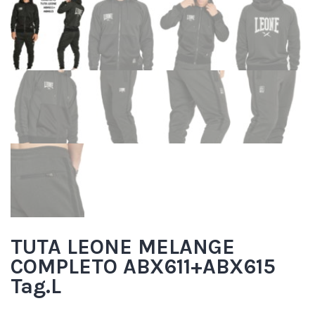
TUTA LEONE MELANGE
COMPLETO ABX611+ABX615
Tag.L