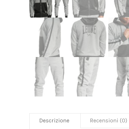
Descrizione
Recensioni (0)