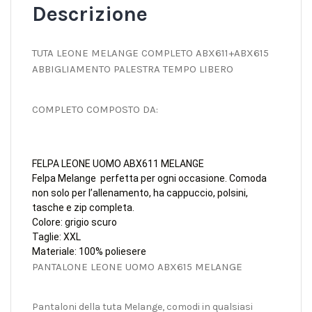
Descrizione
TUTA LEONE MELANGE COMPLETO ABX611+ABX615
ABBIGLIAMENTO PALESTRA TEMPO LIBERO
COMPLETO COMPOSTO DA:
FELPA LEONE UOMO ABX611 MELANGE
Felpa Melange perfetta per ogni occasione. Comoda
non solo per l’allenamento, ha cappuccio, polsini,
tasche e zip completa.
Colore: grigio scuro
Taglie: XXL
Materiale: 100% poliesere
PANTALONE LEONE UOMO ABX615 MELANGE
Pantaloni della tuta Melange, comodi in qualsiasi