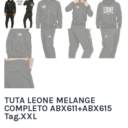
TUTA LEONE MELANGE
COMPLETO ABX611+ABX615
Tag.XXL