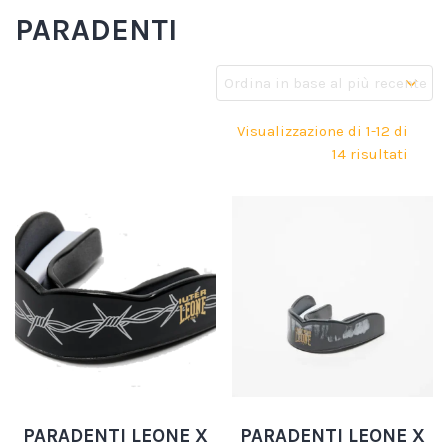
PARADENTI
Visualizzazione di 1-12 di
14 risultati
PARADENTI LEONE X
PARADENTI LEONE X