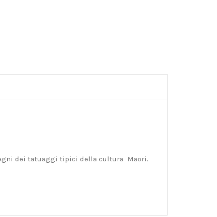
gni dei tatuaggi tipici della cultura Maori.