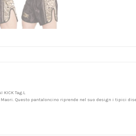
 KICK Tag.L
Maori. Questo pantaloncino riprende nel suo design i tipici dise