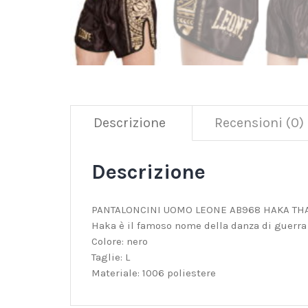
Descrizione
Recensioni (0)
Descrizione
PANTALONCINI UOMO LEONE AB968 HAKA THAI
Haka è il famoso nome della danza di guerra 
Colore: nero
Taglie: L
Materiale: 1006 poliestere