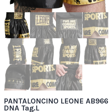
PANTALONCINO LEONE AB966
DNA Tag.L