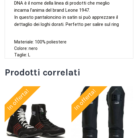
DNA è il nome della linea di prodotti che meglio
incarna l’anima del brand Leone 1947.
In questo pantaloncino in satin si può apprezzare il
dettaglio dei loghi dorati. Perfetto per salire sul ring
Materiale: 100% poliestere
Colore: nero
Taglie: L
Prodotti correlati
In offerta!
In offerta!