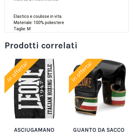
Elastico e coulisse in vita.
Materiale: 100% poliestere
Taglie: M
Prodotti correlati
In offerta!
In offerta!
ASCIUGAMANO
GUANTO DA SACCO