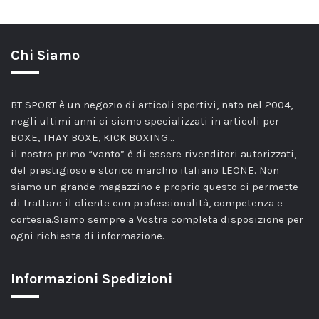
Chi Siamo
BT SPORT è un negozio di articoli sportivi, nato nel 2004,
negli ultimi anni ci siamo specializzati in articoli per
BOXE, THAY BOXE, KICK BOXING…
il nostro primo “vanto” è di essere rivenditori autorizzati,
del prestigioso e storico marchio italiano LEONE. Non
siamo un grande magazzino e proprio questo ci permette
di trattare il cliente con professionalità, competenza e
cortesia.Siamo sempre a Vostra completa disposizione per
ogni richiesta di informazione.
Informazioni Spedizioni