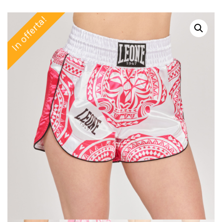
In offerta!