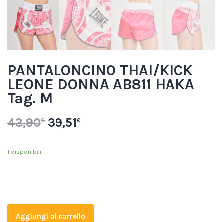
PANTALONCINO THAI/KICK
LEONE DONNA AB811 HAKA
Tag. M
43,90
39,51
€
€
1 disponibili
Aggiungi al carrello