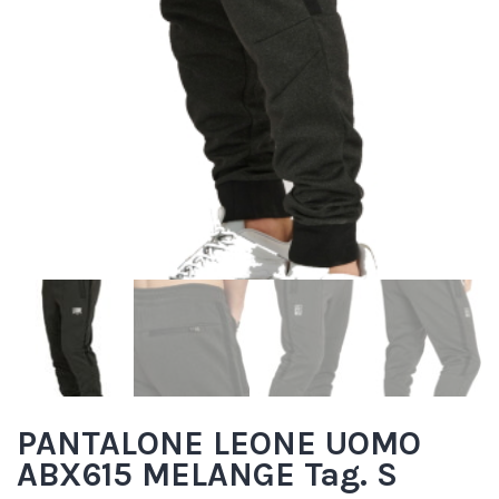
PANTALONE LEONE UOMO
ABX615 MELANGE Tag. S