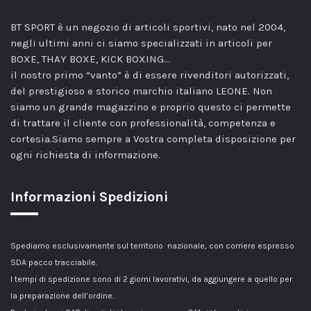
BT SPORT è un negozio di articoli sportivi, nato nel 2004,
negli ultimi anni ci siamo specializzati in articoli per
BOXE, THAY BOXE, KICK BOXING…
il nostro primo “vanto” è di essere rivenditori autorizzati,
del prestigioso e storico marchio italiano LEONE. Non
siamo un grande magazzino e proprio questo ci permette
di trattare il cliente con professionalità, competenza e
cortesia.Siamo sempre a Vostra completa disposizione per
ogni richiesta di informazione.
Informazioni Spedizioni
Spediamo esclusivamente sul territorio nazionale, con corriere espresso
SDA pacco tracciabile.
I tempi di spedizione sono di 2 giorni lavorativi, da aggiungere a quello per
la preparazione dell’ordine.