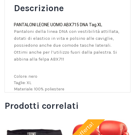
Descrizione
PANTALONI LEONE UOMO ABX715 DNA Tag.XL
Pantaloni della linea DNA con vestibilità attillata,
dotati di elastico in vita e polsino alle caviglie,
possiedono anche due comode tasche laterali.
Ottimi anche per l’utilizzo fuori dalla palestra. Si
abbina alla felpa ABX711
Colore: nero
Taglie: XL
Materiale: 100% poliestere
Prodotti correlati
In offerta!