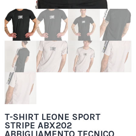
T-SHIRT LEONE SPORT
STRIPE ABX202
ABBIGLIAMENTO TECNICO