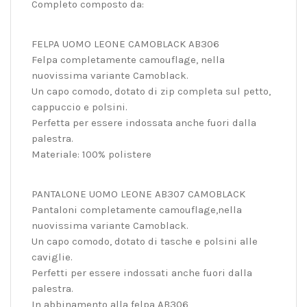
Completo composto da:
FELPA UOMO LEONE CAMOBLACK AB306
Felpa completamente camouflage, nella
nuovissima variante Camoblack.
Un capo comodo, dotato di zip completa sul petto,
cappuccio e polsini.
Perfetta per essere indossata anche fuori dalla
palestra.
Materiale: 100% polistere
PANTALONE UOMO LEONE AB307 CAMOBLACK
Pantaloni completamente camouflage,nella
nuovissima variante Camoblack.
Un capo comodo, dotato di tasche e polsini alle
caviglie.
Perfetti per essere indossati anche fuori dalla
palestra.
In abbinamento alla felpa AB306