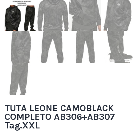
TUTA LEONE CAMOBLACK
COMPLETO AB306+AB307
Tag.XXL