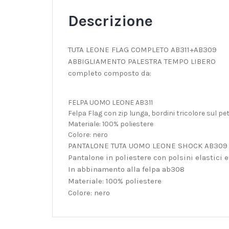
Descrizione
TUTA LEONE FLAG COMPLETO AB311+AB309
ABBIGLIAMENTO PALESTRA TEMPO LIBERO
completo composto da:
FELPA UOMO LEONE AB311
Felpa Flag con zip lunga, bordini tricolore sul pe
Materiale: 100% poliestere
Colore: nero
PANTALONE TUTA UOMO LEONE SHOCK AB309
Pantalone in poliestere con polsini elastici e
In abbinamento alla felpa ab308
Materiale: 100% poliestere
Colore: nero