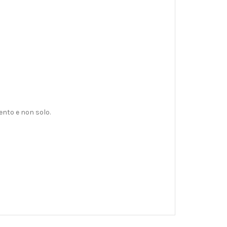
ento e non solo.