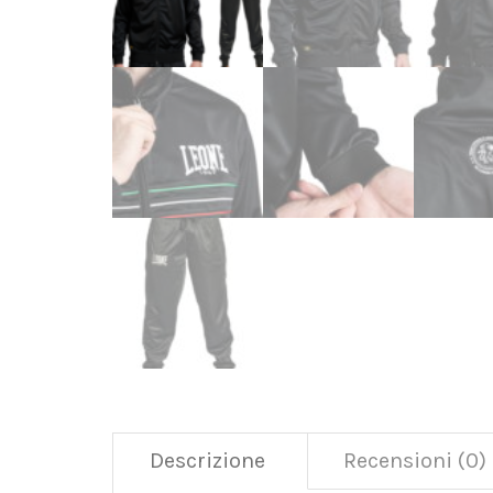
Descrizione
Recensioni (0)