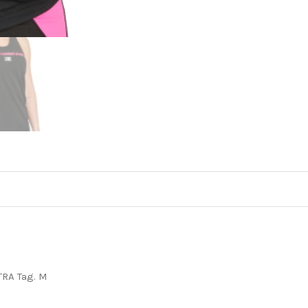
RA Tag. M