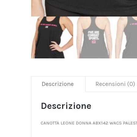
Descrizione
Recensioni (0)
Descrizione
CANOTTA LEONE DONNA ABX142 WACS PALEST